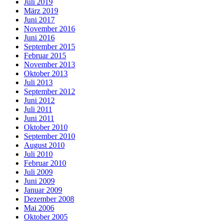
Juli 2019
März 2019
Juni 2017
November 2016
Juni 2016
September 2015
Februar 2015
November 2013
Oktober 2013
Juli 2013
September 2012
Juni 2012
Juli 2011
Juni 2011
Oktober 2010
September 2010
August 2010
Juli 2010
Februar 2010
Juli 2009
Juni 2009
Januar 2009
Dezember 2008
Mai 2006
Oktober 2005