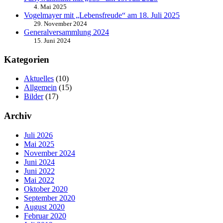
4. Mai 2025
Vogelmayer mit „Lebensfreude“ am 18. Juli 2025
29. November 2024
Generalversammlung 2024
15. Juni 2024
Kategorien
Aktuelles
(10)
Allgemein
(15)
Bilder
(17)
Archiv
Juli 2026
Mai 2025
November 2024
Juni 2024
Juni 2022
Mai 2022
Oktober 2020
September 2020
August 2020
Februar 2020