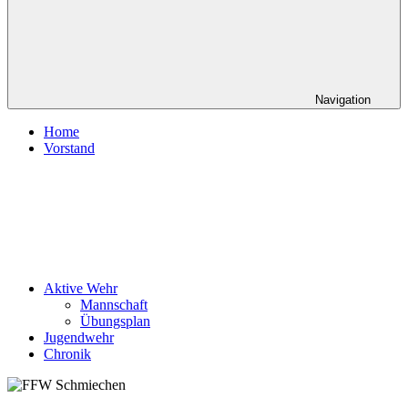
Navigation
Home
Vorstand
Aktive Wehr
Mannschaft
Übungsplan
Jugendwehr
Chronik