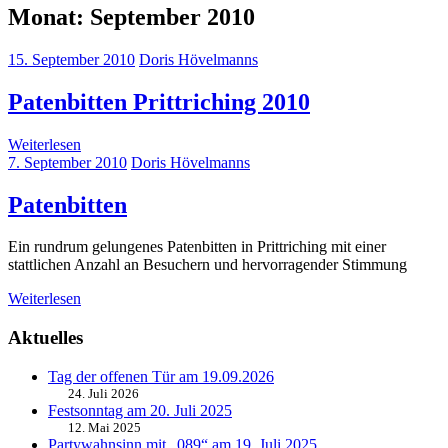
Monat:
September 2010
15. September 2010
Doris Hövelmanns
Patenbitten Prittriching 2010
Weiterlesen
7. September 2010
Doris Hövelmanns
Patenbitten
Ein rundrum gelungenes Patenbitten in Prittriching mit einer
stattlichen Anzahl an Besuchern und hervorragender Stimmung
Weiterlesen
Aktuelles
Tag der offenen Tür am 19.09.2026
24. Juli 2026
Festsonntag am 20. Juli 2025
12. Mai 2025
Partywahnsinn mit „089“ am 19. Juli 2025