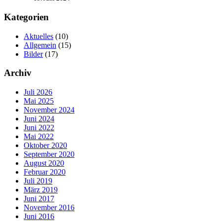
Kategorien
Aktuelles
(10)
Allgemein
(15)
Bilder
(17)
Archiv
Juli 2026
Mai 2025
November 2024
Juni 2024
Juni 2022
Mai 2022
Oktober 2020
September 2020
August 2020
Februar 2020
Juli 2019
März 2019
Juni 2017
November 2016
Juni 2016