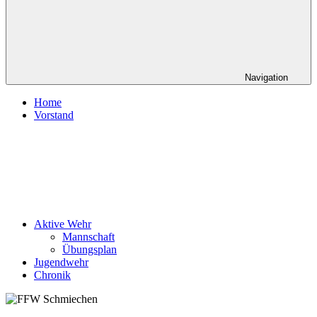
Navigation
Home
Vorstand
Aktive Wehr
Mannschaft
Übungsplan
Jugendwehr
Chronik