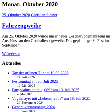
Monat:
Oktober 2020
25. Oktober 2020
Christian Steiner
Fahrzeugweihe
Am 25. Oktober 2020 wurde unser neues Löschgruppenfahrzeug im
Anschluss an den Gottesdienst geweiht. Das geplante große Fest im
September
Weiterlesen
Aktuelles
Tag der offenen Tür am 19.09.2026
24. Juli 2026
Festsonntag am 20. Juli 2025
12. Mai 2025
Partywahnsinn mit „089“ am 19. Juli 2025
4. Mai 2025
Vogelmayer mit „Lebensfreude“ am 18. Juli 2025
29. November 2024
Generalversammlung 2024
15. Juni 2024